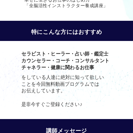
「全脳活性インストラクター養成講座」
特にこんな方にはおすすめ
セラピスト・ヒーラー・占い師・鑑定士
カウンセラー・コーチ・コンサルタント
チャネラー・健康に関わるお仕事
をしている人達に絶対に知って欲しい
ことを
今回無料動画プログラムでは
お伝えしています。
是非今すぐご登録ください♪
講師メッセージ