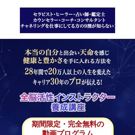
期間限定・完全無料の
動画プログラム