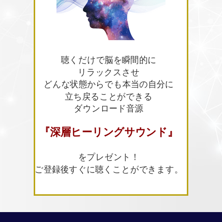
聴くだけで脳を瞬間的に
リラックスさせ
どんな状態からでも本当の自分に
立ち戻ることができる
ダウンロード音源
『深層ヒーリングサウンド』
をプレゼント！
ご登録後すぐに聴くことができます。