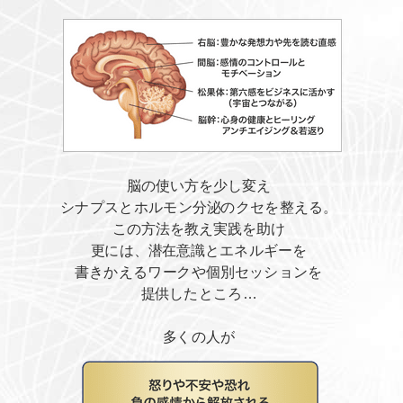
脳の使い方を少し変え
シナプスとホルモン分泌のクセを整える。
この方法を教え実践を助け
更には、潜在意識とエネルギーを
書きかえるワークや個別セッションを
提供したところ…
多くの人が