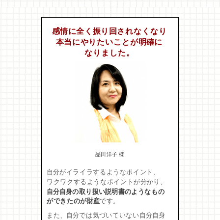
感情に全く振り回されなくなり
本当にやりたいことが明確に
なりました。
品田洋子 様
自分がイライラするようなポイント、
ワクワクするようなポイントが分かり、
自分自身の取り扱い説明書のようなもの
ができたのが財産
です。
また、自分では気づいていない自分自身