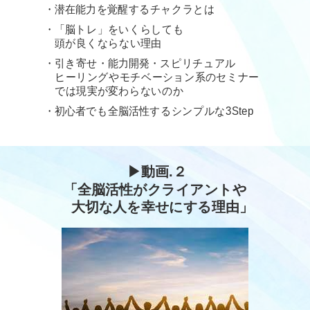
・潜在能力を覚醒するチャクラとは
・「脳トレ」をいくらしても
頭が良くならない理由
・引き寄せ・能力開発・スピリチュアル
ヒーリングやモチベーション系のセミナー
では現実が変わらないのか
・初心者でも全脳活性するシンプルな3Step
▶︎
動画.２
「全脳活性がクライアントや
大切な人を幸せにする理由」