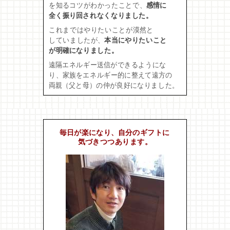
を知るコツがわかったことで、
感情に
全く振り回されなくなりました。
これまではやりたいことが漠然と
していましたが、
本当にやりたいこと
が明確になりました。
遠隔エネルギー送信ができるようにな
り、家族をエネルギー的に整えて遠方の
両親（父と母）の仲が良好になりました。
毎日が楽になり、自分のギフトに
気づきつつあります。