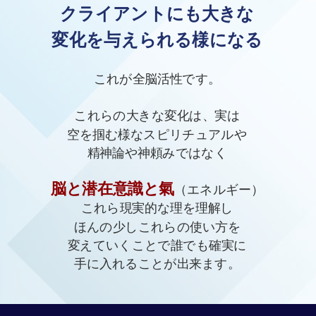
クライアントにも大きな
変化を与えられる様になる
これが全脳活性です。
これらの大きな変化は、実は
空を掴む様なスピリチュアルや
精神論や神頼みではなく
脳と潜在意識と氣
（エネルギー）
これら現実的な理を理解し
ほんの少しこれらの使い方を
変えていくことで誰でも確実に
手に入れることが出来ます。