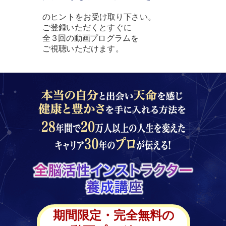
のヒントをお受け取り下さい。
ご登録いただくとすぐに
全３回の動画プログラムを
ご視聴いただけます。
期間限定・完全無料の